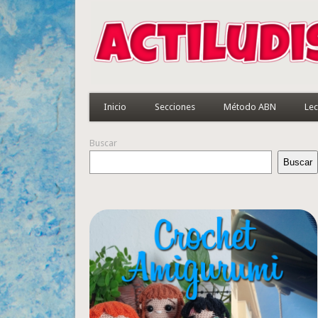
Inicio
Secciones
Método ABN
Lec
Buscar
Buscar