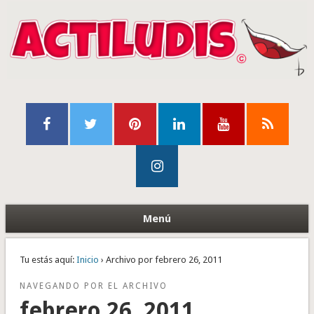
Menú
Tu estás aquí:
Inicio
› Archivo por febrero 26, 2011
NAVEGANDO POR EL ARCHIVO
febrero 26, 2011