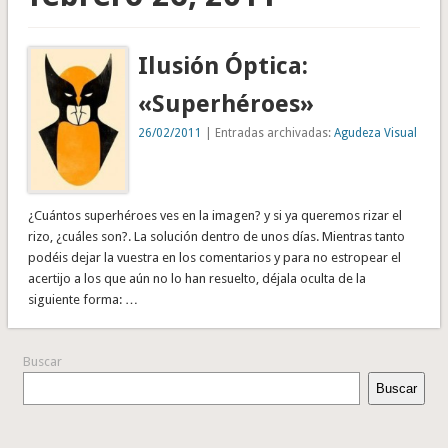
Ilusión Óptica:
«Superhéroes»
26/02/2011
| Entradas archivadas:
Agudeza Visual
¿Cuántos superhéroes ves en la imagen? y si ya queremos rizar el
rizo, ¿cuáles son?. La solución dentro de unos días. Mientras tanto
podéis dejar la vuestra en los comentarios y para no estropear el
acertijo a los que aún no lo han resuelto, déjala oculta de la
siguiente forma: …
Buscar
Buscar