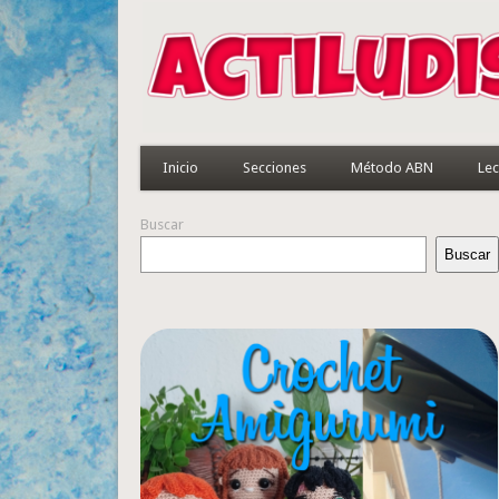
Inicio
Secciones
Método ABN
Lec
Buscar
Buscar