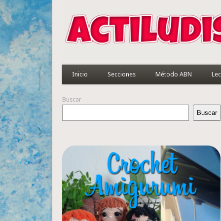
Inicio
Secciones
Método ABN
Lec
Buscar
Buscar