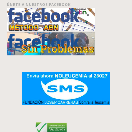
ÚNETE A NUESTROS FACEBOOK