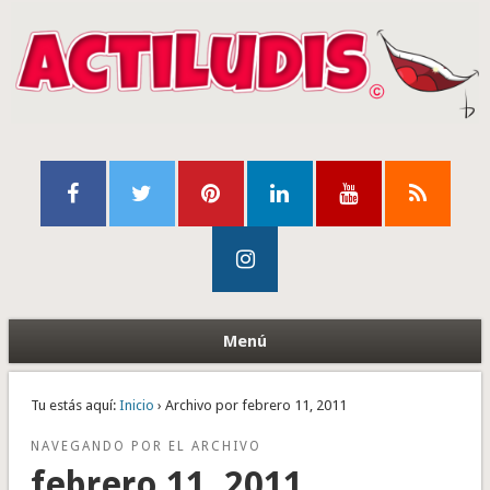
Menú
Tu estás aquí:
Inicio
› Archivo por febrero 11, 2011
NAVEGANDO POR EL ARCHIVO
febrero 11, 2011