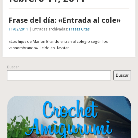
Frase del día: «Entrada al cole»
11/02/2011
| Entradas archivadas:
Frases Citas
«Los hijos de Marlon Brando entran al colegio según los
vannombrando». Leido en favstar
Buscar
Buscar