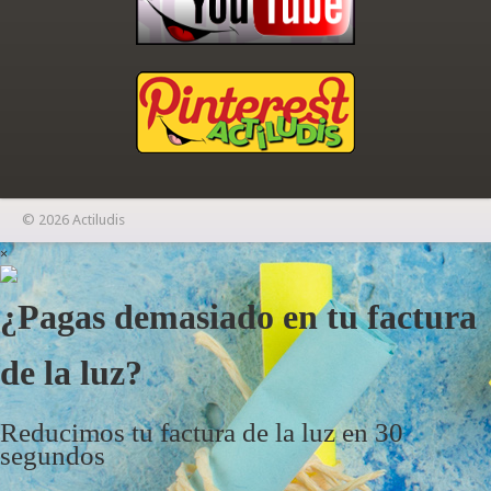
© 2026 Actiludis
×
¿Pagas demasiado en tu factura
de la luz?
Reducimos tu factura de la luz en 30
segundos