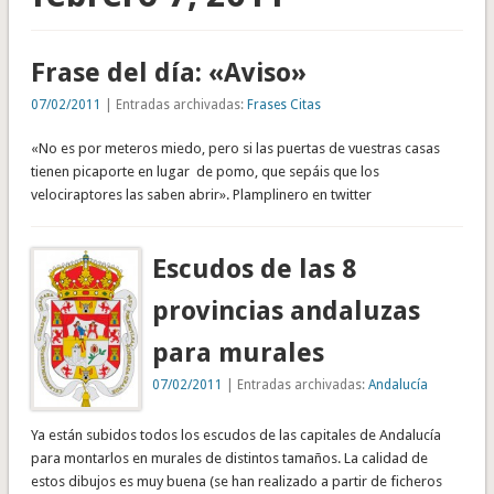
Frase del día: «Aviso»
07/02/2011
| Entradas archivadas:
Frases Citas
«No es por meteros miedo, pero si las puertas de vuestras casas
tienen picaporte en lugar de pomo, que sepáis que los
velociraptores las saben abrir». Plamplinero en twitter
Escudos de las 8
provincias andaluzas
para murales
07/02/2011
| Entradas archivadas:
Andalucía
Ya están subidos todos los escudos de las capitales de Andalucía
para montarlos en murales de distintos tamaños. La calidad de
estos dibujos es muy buena (se han realizado a partir de ficheros