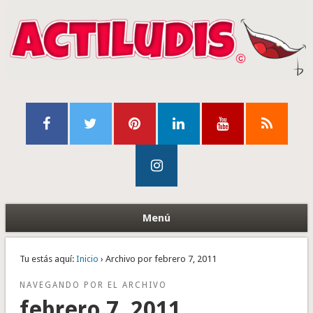
Menú
Tu estás aquí:
Inicio
› Archivo por febrero 7, 2011
NAVEGANDO POR EL ARCHIVO
febrero 7, 2011