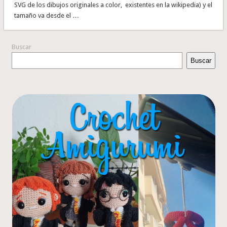
SVG de los dibujos originales a color, existentes en la wikipedia) y el
tamaño va desde el …
Buscar
Buscar