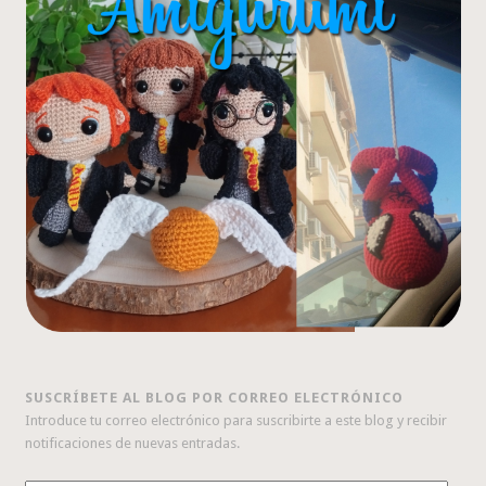
SUSCRÍBETE AL BLOG POR CORREO ELECTRÓNICO
Introduce tu correo electrónico para suscribirte a este blog y recibir
notificaciones de nuevas entradas.