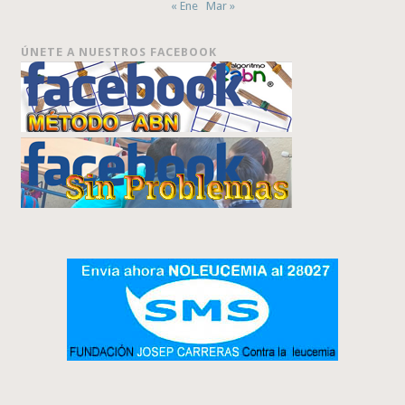
« Ene
Mar »
ÚNETE A NUESTROS FACEBOOK