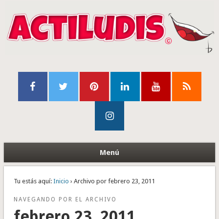
Menú
Tu estás aquí:
Inicio
› Archivo por febrero 23, 2011
NAVEGANDO POR EL ARCHIVO
febrero 23, 2011