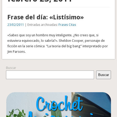
Frase del día: «Listísimo»
23/02/2011
| Entradas archivadas:
Frases Citas
«Sabes que soy un hombre muy inteligente. ¿No crees que, si
estuviera equivocado, lo sabría?». Sheldon Cooper, personaje de
ficción en la serie cómica “La teoria del big bang” interpretado por
Jim Parsons.
Buscar
Buscar