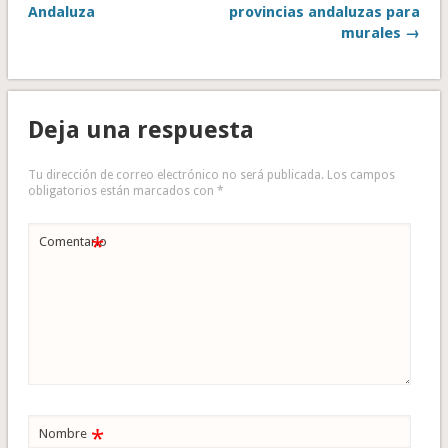
Andaluza
provincias andaluzas para
murales →
Deja una respuesta
Tu dirección de correo electrónico no será publicada.
Los campos
obligatorios están marcados con
*
*
Comentario
*
Nombre