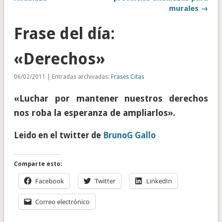
murales →
Frase del día:
«Derechos»
06/02/2011 | Entradas archivadas:
Frases Citas
«Luchar por mantener nuestros derechos
nos roba la esperanza de ampliarlos».
Leido en el twitter de
BrunoG Gallo
Comparte esto:
Facebook
Twitter
LinkedIn
Correo electrónico