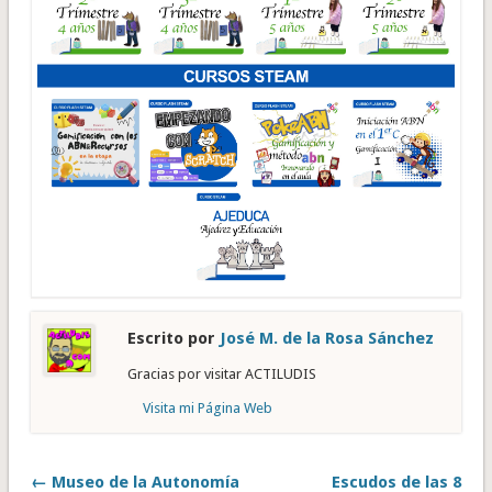
Escrito por
José M. de la Rosa Sánchez
Gracias por visitar ACTILUDIS
Visita mi Página Web
← Museo de la Autonomía
Escudos de las 8