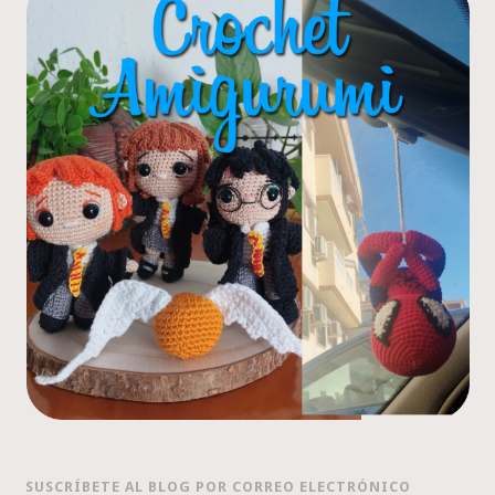
SUSCRÍBETE AL BLOG POR CORREO ELECTRÓNICO