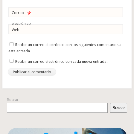
*
Correo
electrónico
Web
Recibir un correo electrónico con los siguientes comentarios a
esta entrada.
Recibir un correo electrónico con cada nueva entrada.
Buscar
Buscar