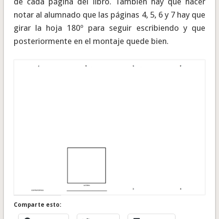
de cada página del libro. También hay que hacer
notar al alumnado que las páginas 4, 5, 6 y 7 hay que
girar la hoja 180º para seguir escribiendo y que
posteriormente en el montaje quede bien.
Comparte esto: