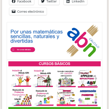
Facebook
Twitter
LinkedIn
Correo electrónico