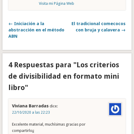
Visita mi Página Web
← Iniciación a la
El tradicional comecocos
abstracción en el método
con bruja y calavera →
ABN
4 Respuestas para "Los criterios
de divisibilidad en formato mini
libro"
Viviana Barradas
dice:
22/10/2020 a las 22:23
Excelente material, muchísimas gracias por
compartirlo¡¡