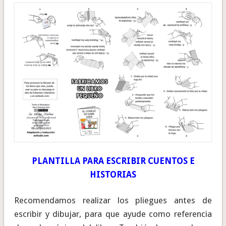
PLANTILLA PARA ESCRIBIR CUENTOS E
HISTORIAS
Recomendamos realizar los pliegues antes de
escribir y dibujar, para que ayude como referencia