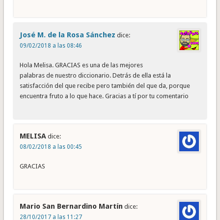
José M. de la Rosa Sánchez
dice:
09/02/2018 a las 08:46
Hola Melisa. GRACIAS es una de las mejores
palabras de nuestro diccionario. Detrás de ella está la
satisfacción del que recibe pero también del que da, porque
encuentra fruto a lo que hace. Gracias a tí por tu comentario
MELISA
dice:
08/02/2018 a las 00:45
GRACIAS
Mario San Bernardino Martín
dice:
28/10/2017 a las 11:27