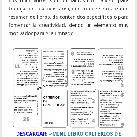
Los mini libros son un fantástico recurso para
trabajar en cualquier área, con lo que se realiza un
resumen de libros, de contenidos específicos o para
fomentar la creatividad, siendo un elemento muy
motivador para el alumnado.
DESCARGAR:
«MINI LIBRO CRITERIOS DE