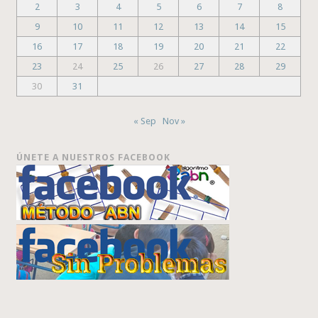
2
3
4
5
6
7
8
9
10
11
12
13
14
15
16
17
18
19
20
21
22
23
24
25
26
27
28
29
30
31
« Sep
Nov »
ÚNETE A NUESTROS FACEBOOK