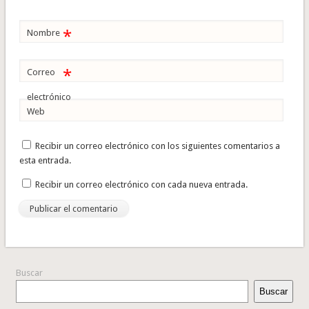
*
Nombre
*
Correo
electrónico
Web
Recibir un correo electrónico con los siguientes comentarios a
esta entrada.
Recibir un correo electrónico con cada nueva entrada.
Buscar
Buscar