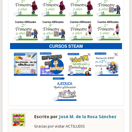
Escrito por
José M. de la Rosa Sánchez
Gracias por visitar ACTILUDIS