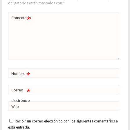
obligatorios están marcados con
*
*
Comentario
*
Nombre
*
Correo
electrónico
Web
Recibir un correo electrónico con los siguientes comentarios a
esta entrada.