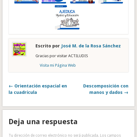
Escrito por
José M. de la Rosa Sánchez
Gracias por visitar ACTILUDIS
Visita mi Página Web
← Orientación espacial en
Descomposición con
la cuadrícula
manos y dados →
Deja una respuesta
Tu dirección de correo electrónico no será publicada.
Los campos