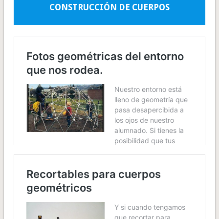
CONSTRUCCIÓN DE CUERPOS