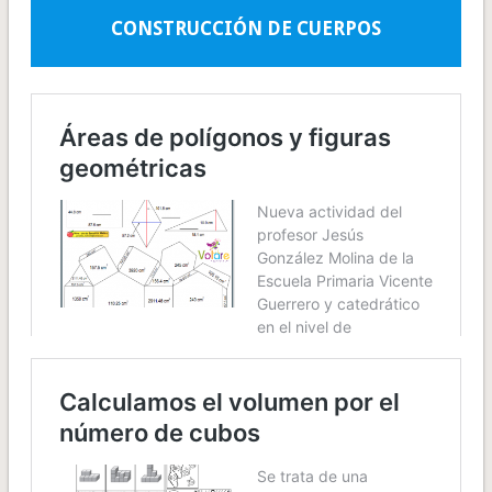
CONSTRUCCIÓN DE CUERPOS