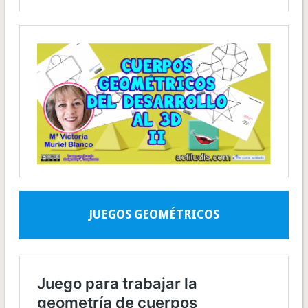
JUEGOS GEOMÉTRICOS