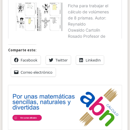
Comparte esto:
Facebook
Twitter
LinkedIn
Correo electrónico