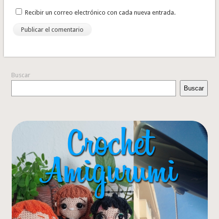
Recibir un correo electrónico con cada nueva entrada.
Buscar
Buscar