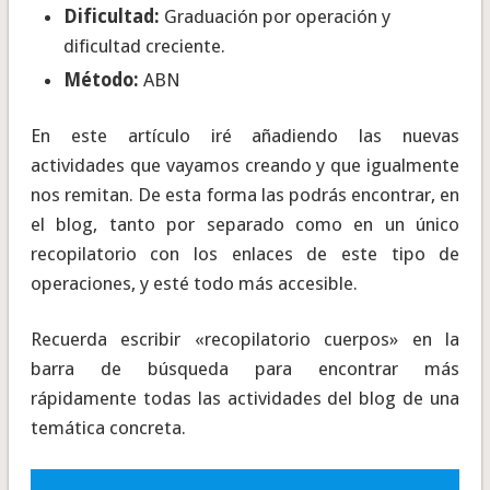
Dificultad:
Graduación por operación y
dificultad creciente.
Método:
ABN
En este artículo iré añadiendo las nuevas
actividades que vayamos creando y que igualmente
nos remitan. De esta forma las podrás encontrar, en
el blog, tanto por separado como en un único
recopilatorio con los enlaces de este tipo de
operaciones, y esté todo más accesible.
Recuerda escribir «recopilatorio cuerpos» en la
barra de búsqueda para encontrar más
rápidamente todas las actividades del blog de una
temática concreta.